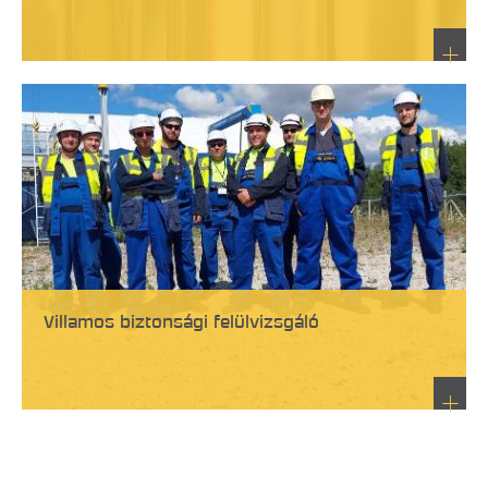
Villamos biztonsági felülvizsgáló